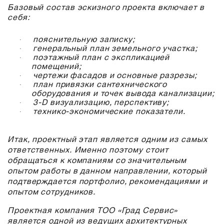
Базовый состав эскизного проекта включает в
себя:
·
пояснительную записку;
·
генеральный план земельного участка;
·
поэтажный план с экспликацией
помещений;
·
чертежи фасадов и основные разрезы;
·
план привязки сантехнического
оборудования и точек вывода канализации;
·
3-D визуализацию, перспективу;
·
технико-экономические показатели.
Итак, проектный этап является одним из самых
ответственных. Именно поэтому стоит
обращаться к компаниям со значительным
опытом работы в данном направлении, который
подтверждается портфолио, рекомендациями и
опытом сотрудников.
Проектная компания ТОО «Град Сервис»
является одной из ведущих архитектурных