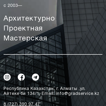
с 2003—
Архитектурно
Проектная
Мастерская
Республика Казахстан, г. Алматы ,ул.
Айтеке би 134/1, Email: info@gradservice.kz
8 (727) 390 97 47