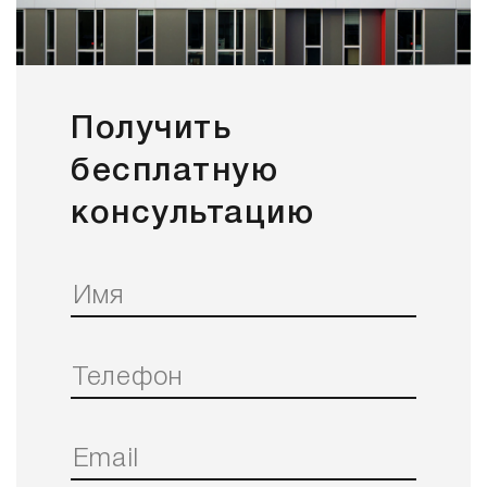
Получить
бесплатную
консультацию