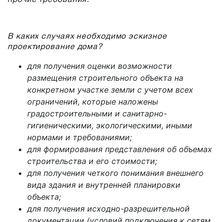
прочие требования.
В каких случаях необходимо эскизное
проектирование дома?
для получения оценки возможности
размещения строительного объекта на
конкретном участке земли с учетом всех
ограничений, которые наложены
градостроительными и санитарно-
гигиеническими, экологическими, иными
нормами и требованиями;
для формирования представления об объемах
строительства и его стоимости;
для получения четкого понимания внешнего
вида здания и внутренней планировки
объекта;
для получения исходно-разрешительной
документации (условий подключения к сетям