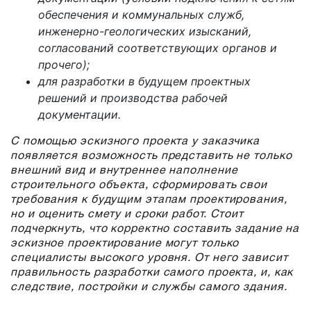
обеспечения и коммунальных служб,
инженерно-геологических изысканий,
согласований соответствующих органов и
прочего);
для разработки в будущем проектных
решений и производства рабочей
документации.
С помощью эскизного проекта у заказчика
появляется возможность представить не только
внешний вид и внутреннее наполнение
строительного объекта, сформировать свои
требования к будущим этапам проектирования,
но и оценить смету и сроки работ. Стоит
подчеркнуть, что корректно составить задание на
эскизное проектирование могут только
специалисты высокого уровня. От него зависит
правильность разработки самого проекта, и, как
следствие, постройки и службы самого здания.