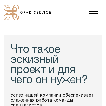
Что такое
эскизный
проект и для
чего он нужен?
Успех нашей компании обеспечивает
слаженная работа команды
специали­стов.