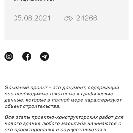
05.08.2021
24266
Эскизный
проект – это документ, содержащий
все необходимые текстовые и графические
данные, которые в полной мере характеризуют
объект строительства.
Все этапы проектно-конструкторских работ для
нового здания любого масштаба начинаются с
его проектирования и осуществляются в