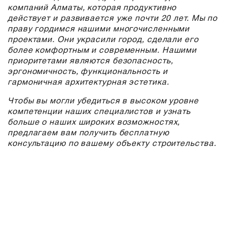
компаний Алматы, которая продуктивно
действует и развивается уже почти 20 лет. Мы по
праву гордимся нашими многочисленными
проектами. Они украсили город, сделали его
более комфортным и современным. Нашими
приоритетами являются безопасность,
эргономичность, функциональность и
гармоничная архитектурная эстетика.
Чтобы вы могли убедиться в высоком уровне
компетенции наших специалистов и узнать
больше о наших широких возможностях,
предлагаем вам получить бесплатную
консультацию по вашему объекту строительства.