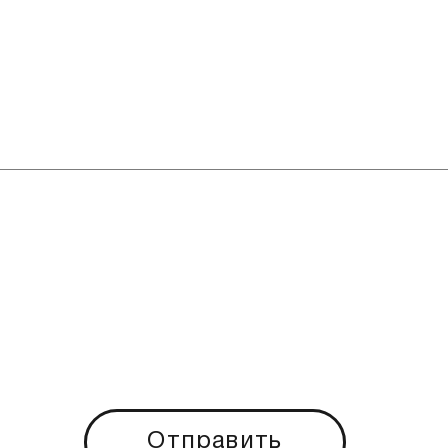
Отправить