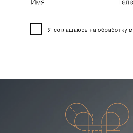
Я соглашаюсь на обработку 