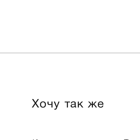
Хочу так же